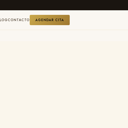
BLOG
CONTACTO
AGENDAR CITA