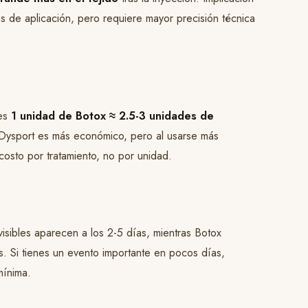
 de aplicación, pero requiere mayor precisión técnica
 es
1 unidad de Botox ≈ 2.5-3 unidades de
 Dysport es más económico, pero al usarse más
 costo por tratamiento, no por unidad.
isibles aparecen a los 2-5 días, mientras Botox
. Si tienes un evento importante en pocos días,
mínima.