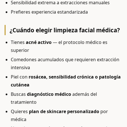
Sensibilidad extrema a extracciones manuales
Prefieres experiencia estandarizada
¿Cuándo elegir limpieza facial médica?
Tienes
acné activo
— el protocolo médico es
superior
Comedones acumulados que requieren extracción
intensiva
Piel con
rosácea, sensibilidad crónica o patología
cutánea
Buscas
diagnóstico médico
además del
tratamiento
Quieres
plan de skincare personalizado
por
médica