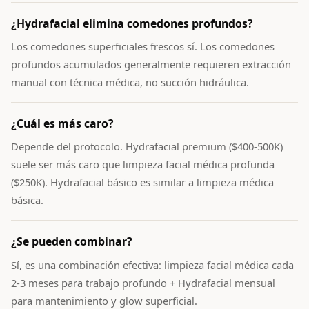
¿Hydrafacial elimina comedones profundos?
Los comedones superficiales frescos sí. Los comedones
profundos acumulados generalmente requieren extracción
manual con técnica médica, no succión hidráulica.
¿Cuál es más caro?
Depende del protocolo. Hydrafacial premium ($400-500K)
suele ser más caro que limpieza facial médica profunda
($250K). Hydrafacial básico es similar a limpieza médica
básica.
¿Se pueden combinar?
Sí, es una combinación efectiva: limpieza facial médica cada
2-3 meses para trabajo profundo + Hydrafacial mensual
para mantenimiento y glow superficial.