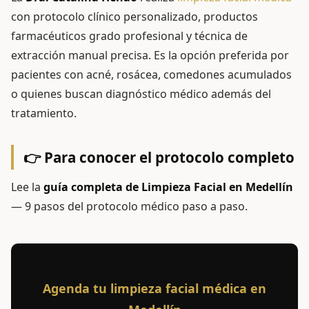
con protocolo clínico personalizado, productos
farmacéuticos grado profesional y técnica de
extracción manual precisa. Es la opción preferida por
pacientes con acné, rosácea, comedones acumulados
o quienes buscan diagnóstico médico además del
tratamiento.
👉 Para conocer el protocolo completo
Lee la
guía completa de Limpieza Facial en Medellín
— 9 pasos del protocolo médico paso a paso.
Agenda tu limpieza facial médica en