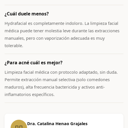
¿Cuál duele menos?
Hydrafacial es completamente indoloro. La limpieza facial
médica puede tener molestia leve durante las extracciones
manuales, pero con vaporización adecuada es muy
tolerable.
¿Para acné cuál es mejor?
Limpieza facial médica con protocolo adaptado, sin duda.
Permite extracción manual selectiva (solo comedones
maduros), alta frecuencia bactericida y activos anti-
inflamatorios específicos.
Dra. Catalina Henao Grajales
👩‍⚕️