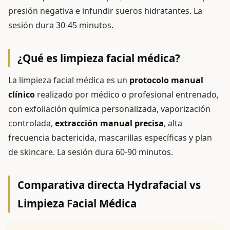
presión negativa e infundir sueros hidratantes. La
sesión dura 30-45 minutos.
¿Qué es limpieza facial médica?
La limpieza facial médica es un
protocolo manual
clínico
realizado por médico o profesional entrenado,
con exfoliación química personalizada, vaporización
controlada,
extracción manual precisa
, alta
frecuencia bactericida, mascarillas específicas y plan
de skincare. La sesión dura 60-90 minutos.
Comparativa directa Hydrafacial vs
Limpieza Facial Médica