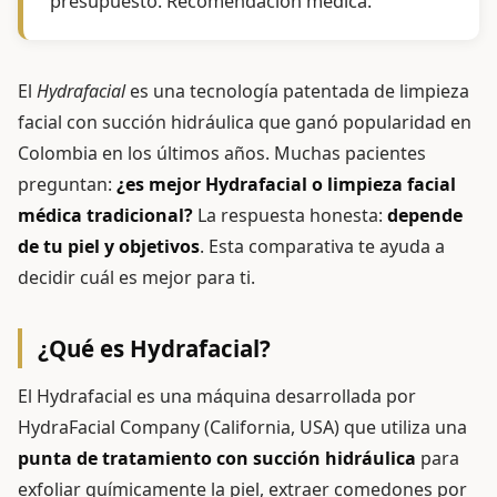
presupuesto. Recomendación médica.
El
Hydrafacial
es una tecnología patentada de limpieza
facial con succión hidráulica que ganó popularidad en
Colombia en los últimos años. Muchas pacientes
preguntan:
¿es mejor Hydrafacial o limpieza facial
médica tradicional?
La respuesta honesta:
depende
de tu piel y objetivos
. Esta comparativa te ayuda a
decidir cuál es mejor para ti.
¿Qué es Hydrafacial?
El Hydrafacial es una máquina desarrollada por
HydraFacial Company (California, USA) que utiliza una
punta de tratamiento con succión hidráulica
para
exfoliar químicamente la piel, extraer comedones por