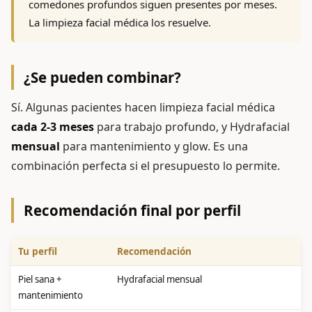
comedones profundos siguen presentes por meses.
La limpieza facial médica los resuelve.
¿Se pueden combinar?
Sí. Algunas pacientes hacen limpieza facial médica
cada 2-3 meses
para trabajo profundo, y Hydrafacial
mensual
para mantenimiento y glow. Es una
combinación perfecta si el presupuesto lo permite.
Recomendación final por perfil
Tu perfil
Recomendación
Piel sana +
Hydrafacial mensual
mantenimiento