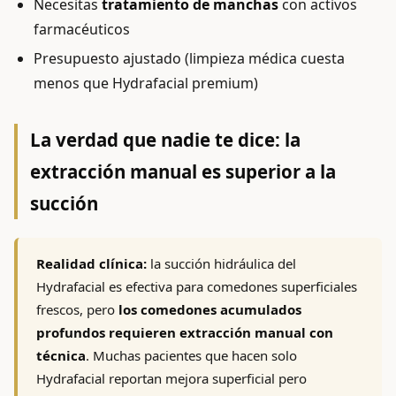
Necesitas
tratamiento de manchas
con activos
farmacéuticos
Presupuesto ajustado (limpieza médica cuesta
menos que Hydrafacial premium)
La verdad que nadie te dice: la
extracción manual es superior a la
succión
Realidad clínica:
la succión hidráulica del
Hydrafacial es efectiva para comedones superficiales
frescos, pero
los comedones acumulados
profundos requieren extracción manual con
técnica
. Muchas pacientes que hacen solo
Hydrafacial reportan mejora superficial pero